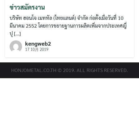
ข่าวสมัครงาน
บริษัท ฮอนโจ เมททัล (ไทยแลนด์) จำกัด ก่อตั้งเมื่อวันที่ 10
มีนาคม 2552 โดยการขยายฐานการผลิตเพิ่มจากประเทศญี่
ปุ […]
kengweb2
17 10月 2019
HONJOMETAL.CO.TH © 2019. ALL RIGHTS RESERVED.