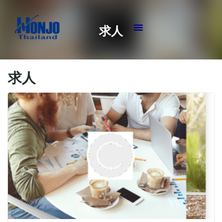
求人
求人