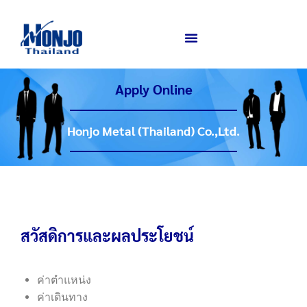
Apply Online
Honjo Metal (Thailand) Co.,Ltd.
สวัสดิการและผลประโยชน์
ค่าตำแหน่ง
ค่าเดินทาง