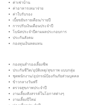
ค่าเช่าบ้าน
ค่าอาหารเหมาจ่าย
ค่าใบรับรอง
เบี้ยขยันรายเดือน/รายปี
การปรับเงินเดือนประจำปี
โบนัสประจำปีตามผลประกอบการ
ประกันสังคม
กองทุนเงินทดแทน
กองทุนสำรองเลี้ยงชีพ
ประกันชีวิต/อุบัติเหตุ/สุขภาพ แบบกลุ่ม
ชุดพนักงาน/อุปกรณ์ป้องกันภัยส่วนบุคคล
ข้าวกลางวันฟรี
ตรวจสุขภาพประจำปี
งานเลี้ยงสังสรรค์ในโอกาสต่างๆ
งานเลี้ยงปีใหม่