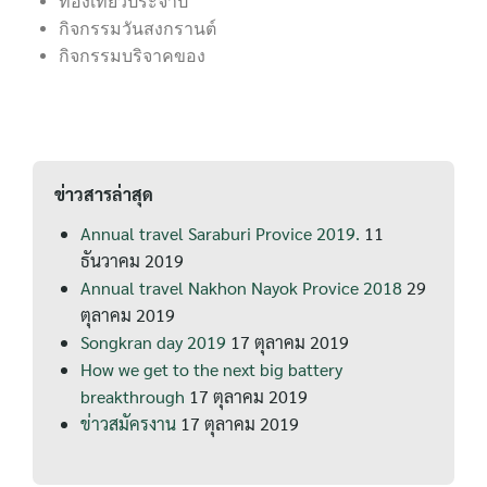
ท่องเที่ยวประจำปี
กิจกรรมวันสงกรานต์
กิจกรรมบริจาคของ
ข่าวสารล่าสุด
Annual travel Saraburi Provice 2019.
11
ธันวาคม 2019
Annual travel Nakhon Nayok Provice 2018
29
ตุลาคม 2019
Songkran day 2019
17 ตุลาคม 2019
How we get to the next big battery
breakthrough
17 ตุลาคม 2019
ข่าวสมัครงาน
17 ตุลาคม 2019