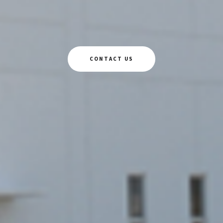
CONTACT US