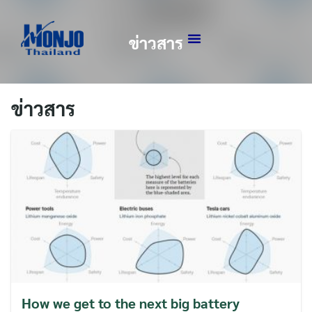
ข่าวสาร
ข่าวสาร
How we get to the next big battery